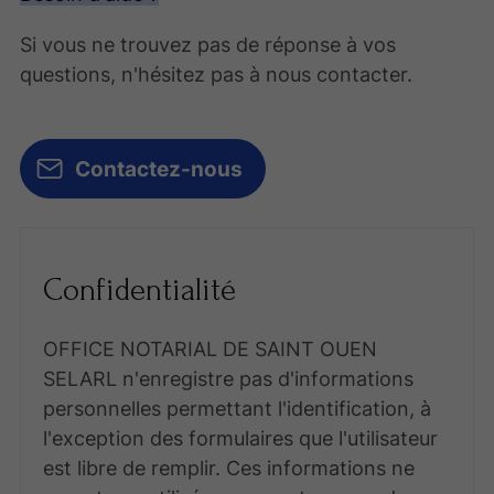
Si vous ne trouvez pas de réponse à vos
questions, n'hésitez pas à nous contacter.
Contactez-nous
Confidentialité
OFFICE NOTARIAL DE SAINT OUEN
SELARL n'enregistre pas d'informations
personnelles permettant l'identification, à
l'exception des formulaires que l'utilisateur
est libre de remplir. Ces informations ne