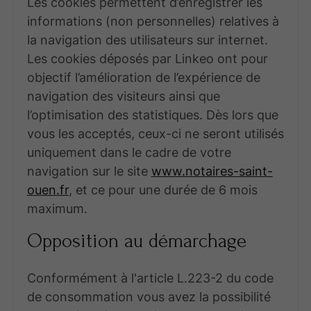
Les cookies permettent d’enregistrer les
informations (non personnelles) relatives à
la navigation des utilisateurs sur internet.
Les cookies déposés par Linkeo ont pour
objectif l’amélioration de l’expérience de
navigation des visiteurs ainsi que
l’optimisation des statistiques. Dès lors que
vous les acceptés, ceux-ci ne seront utilisés
uniquement dans le cadre de votre
navigation sur le site
www.notaires-saint-
ouen.fr
, et ce pour une durée de 6 mois
maximum.
Opposition au démarchage
Conformément à l'article L.223-2 du code
de consommation vous avez la possibilité