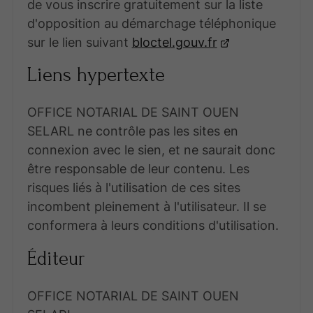
de vous inscrire gratuitement sur la liste
d'opposition au démarchage téléphonique
sur le lien suivant
bloctel.gouv.fr
Liens hypertexte
OFFICE NOTARIAL DE SAINT OUEN
SELARL ne contrôle pas les sites en
connexion avec le sien, et ne saurait donc
être responsable de leur contenu. Les
risques liés à l'utilisation de ces sites
incombent pleinement à l'utilisateur. Il se
conformera à leurs conditions d'utilisation.
Éditeur
OFFICE NOTARIAL DE SAINT OUEN