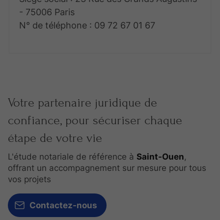
- 75006 Paris
N° de téléphone : 09 72 67 01 67
Votre partenaire juridique de
confiance, pour sécuriser chaque
étape de votre vie
L'étude notariale de référence à
Saint-Ouen
,
offrant un accompagnement sur mesure pour tous
vos projets
Contactez-nous