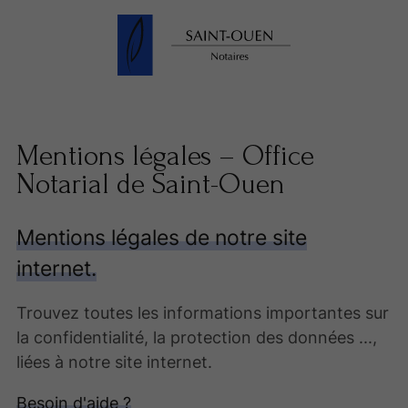
Mentions légales – Office
Notarial de Saint-Ouen
Mentions légales de notre site
internet.
Trouvez toutes les informations importantes sur
la confidentialité, la protection des données ...,
liées à notre site internet.
Besoin d'aide ?