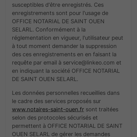
susceptibles d'être enregistrés. Ces
enregistrements sont pour l'usage de
OFFICE NOTARIAL DE SAINT OUEN
SELARL. Conformément à la
réglementation en vigueur, l'utilisateur peut
à tout moment demander la suppression
des ces enregistrements en en faisant la
requête par email à service@linkeo.com et
en indiquant la société OFFICE NOTARIAL
DE SAINT OUEN SELARL.
Les données personnelles recueillies dans
le cadre des services proposés sur
www.notaires-saint-ouen.fr
sont traitées
selon des protocoles sécurisés et
permettent à OFFICE NOTARIAL DE SAINT
OUEN SELARL de gérer les demandes