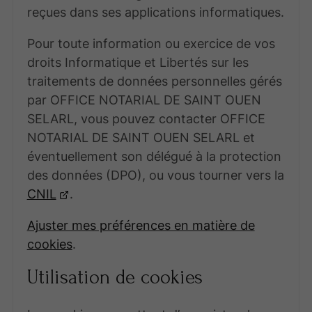
reçues dans ses applications informatiques.
Pour toute information ou exercice de vos
droits Informatique et Libertés sur les
traitements de données personnelles gérés
par OFFICE NOTARIAL DE SAINT OUEN
SELARL, vous pouvez contacter OFFICE
NOTARIAL DE SAINT OUEN SELARL et
éventuellement son délégué à la protection
des données (DPO), ou vous tourner vers la
CNIL
.
Ajuster mes préférences en matière de
cookies
.
Utilisation de cookies