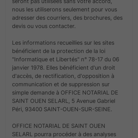
seront pas utilisées sans votre accord,
nous les utiliserons seulement pour vous
adresser des courriers, des brochures, des
devis ou vous contacter.
Les informations recueillies sur les sites
bénéficient de la protection de la loi
"Informatique et Libertés" n° 78-17 du 06
janvier 1978. Elles bénéficient d'un droit
d'accès, de rectification, d'opposition à
communication et de suppression sur
simple demande à OFFICE NOTARIAL DE
SAINT OUEN SELARL, 5 Avenue Gabriel
Péri, 93400 SAINT-OUEN-SUR-SEINE.
OFFICE NOTARIAL DE SAINT OUEN
SELARL pourra procéder à des analyses