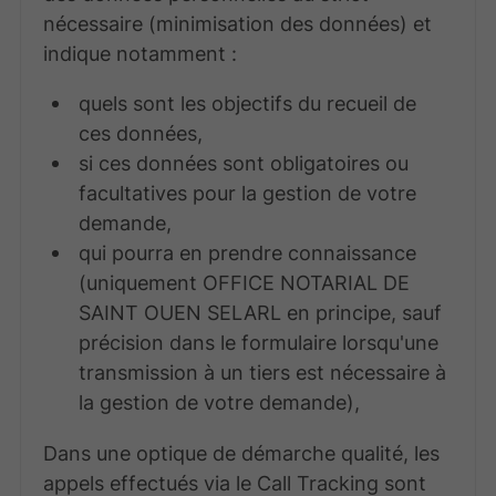
nécessaire (minimisation des données) et
indique notamment :
quels sont les objectifs du recueil de
ces données,
si ces données sont obligatoires ou
facultatives pour la gestion de votre
demande,
qui pourra en prendre connaissance
(uniquement OFFICE NOTARIAL DE
SAINT OUEN SELARL en principe, sauf
précision dans le formulaire lorsqu'une
transmission à un tiers est nécessaire à
la gestion de votre demande),
Dans une optique de démarche qualité, les
appels effectués via le Call Tracking sont