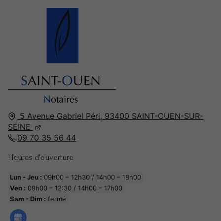
5 Avenue Gabriel Péri,
93400
SAINT-OUEN-SUR-
SEINE
09 70 35 56 44
Heures d'ouverture
Lun - Jeu :
09h00 – 12h30 / 14h00 – 18h00
Ven :
09h00 – 12:30 / 14h00 – 17h00
Sam - Dim :
fermé