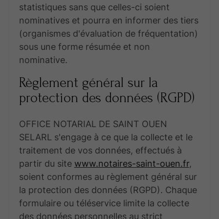
statistiques sans que celles-ci soient
nominatives et pourra en informer des tiers
(organismes d'évaluation de fréquentation)
sous une forme résumée et non
nominative.
Règlement général sur la
protection des données (RGPD)
OFFICE NOTARIAL DE SAINT OUEN
SELARL s'engage à ce que la collecte et le
traitement de vos données, effectués à
partir du site
www.notaires-saint-ouen.fr
,
soient conformes au règlement général sur
la protection des données (RGPD). Chaque
formulaire ou téléservice limite la collecte
des données personnelles au strict