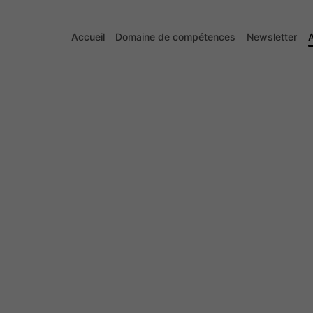
Accueil
Domaine de compétences
Newsletter
A