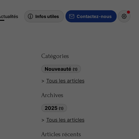
ctualités
Infos utiles
Contactez-nous
Catégories
Nouveauté
(1)
Tous les articles
Archives
2025
(1)
Tous les articles
Articles récents