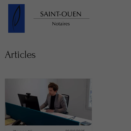
Articles