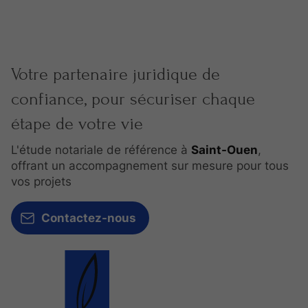
Votre partenaire juridique de
confiance, pour sécuriser chaque
étape de votre vie
L'étude notariale de référence à
Saint-Ouen
,
offrant un accompagnement sur mesure pour tous
vos projets
Contactez-nous