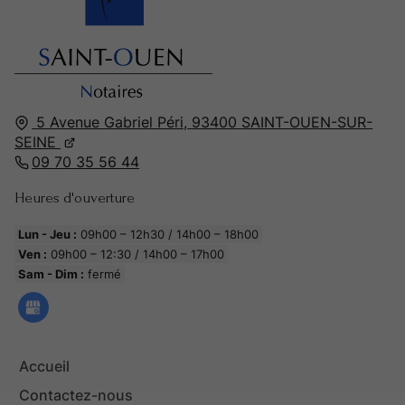
5 Avenue Gabriel Péri,
93400
SAINT-OUEN-SUR-
SEINE
09 70 35 56 44
Heures d'ouverture
Lun - Jeu :
09h00 – 12h30 / 14h00 – 18h00
Ven :
09h00 – 12:30 / 14h00 – 17h00
Sam - Dim :
fermé
Accueil
Contactez-nous