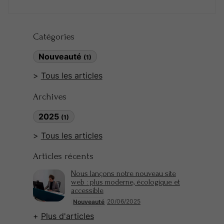
Catégories
Nouveauté
(1)
Tous les articles
Archives
2025
(1)
Tous les articles
Articles récents
Nous lançons notre nouveau site
web : plus moderne, écologique et
accessible
20/06/2025
Nouveauté
Plus d'articles