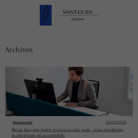
Archives
20/06/2025
Nouveauté
Nous lançons notre nouveau site web : plus moderne,
écologique et accessible