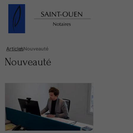
Articles
Nouveauté
Nouveauté