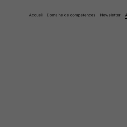
Accueil
Domaine de compétences
Newsletter
A