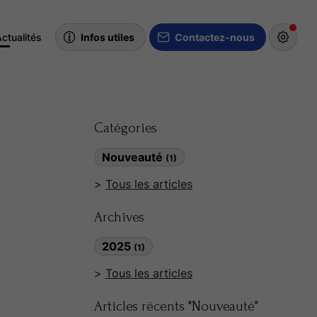
ctualités
Infos utiles
Contactez-nous
Catégories
Nouveauté
(1)
Tous les articles
Archives
2025
(1)
Tous les articles
Articles récents "Nouveauté"